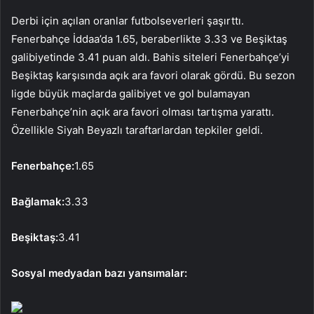
Derbi için açılan oranlar futbolseverleri şaşırttı.
Fenerbahçe İddaa’da 1.65, beraberlikte 3.33 ve Beşiktaş
galibiyetinde 3.41 puan aldı. Bahis siteleri Fenerbahçe’yi
Beşiktaş karşısında açık ara favori olarak gördü. Bu sezon
ligde büyük maçlarda galibiyet ve gol bulamayan
Fenerbahçe’nin açık ara favori olması tartışma yarattı.
Özellikle Siyah Beyazlı taraftarlardan tepkiler geldi.
Fenerbahçe:
1.65
Bağlamak:
3.33
Beşiktaş:
3.41
Sosyal medyadan bazı yansımalar: