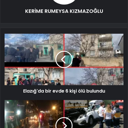
KERİME RUMEYSA KIZMAZOĞLU
Elazığ'da bir evde 6 kişi ölü bulundu