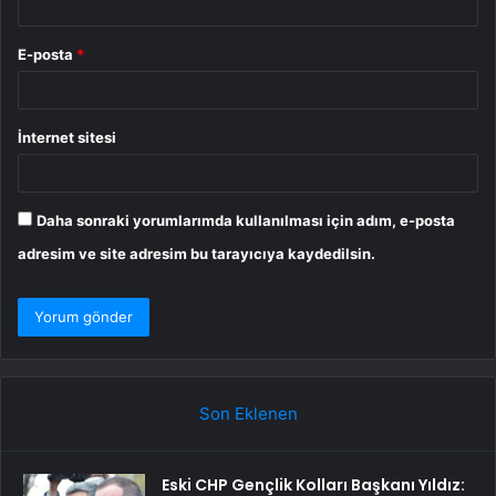
E-posta
*
İnternet sitesi
Daha sonraki yorumlarımda kullanılması için adım, e-posta
adresim ve site adresim bu tarayıcıya kaydedilsin.
Son Eklenen
Eski CHP Gençlik Kolları Başkanı Yıldız: