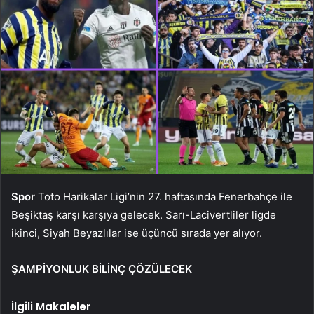
Spor
Toto Harikalar Ligi’nin 27. haftasında Fenerbahçe ile
Beşiktaş karşı karşıya gelecek. Sarı-Lacivertliler ligde
ikinci, Siyah Beyazlılar ise üçüncü sırada yer alıyor.
ŞAMPİYONLUK BİLİNÇ ÇÖZÜLECEK
İlgili Makaleler