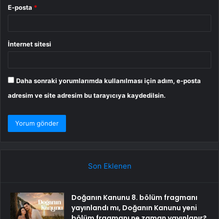
E-posta
*
İnternet sitesi
Daha sonraki yorumlarımda kullanılması için adım, e-posta
adresim ve site adresim bu tarayıcıya kaydedilsin.
Son Eklenen
Doğanın Kanunu 8. bölüm fragmanı
yayınlandı mı, Doğanın Kanunu yeni
bölüm fragmanı ne zaman yayınlanır?