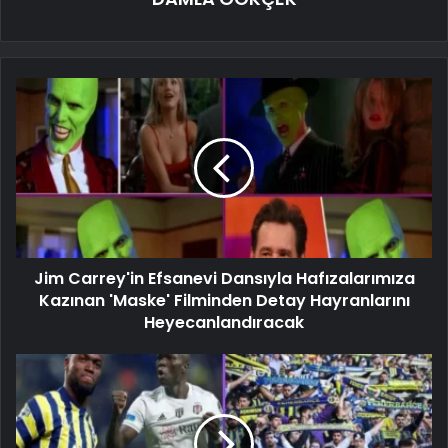
Jim Carrey'in Efsanevi Dansıyla Hafızalarımıza
Kazınan 'Maske' Filminden Detay Hayranlarını
Heyecanlandıracak