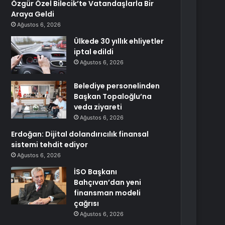
Özgür Özel Bilecik’te Vatandaşlarla Bir
Araya Geldi
Ağustos 6, 2026
Ülkede 30 yıllık ehliyetler
iptal edildi
Ağustos 6, 2026
Belediye personelinden
Başkan Topaloğlu’na
veda ziyareti
Ağustos 6, 2026
Erdoğan: Dijital dolandırıcılık finansal
sistemi tehdit ediyor
Ağustos 6, 2026
İSO Başkanı
Bahçıvan’dan yeni
finansman modeli
çağrısı
Ağustos 6, 2026