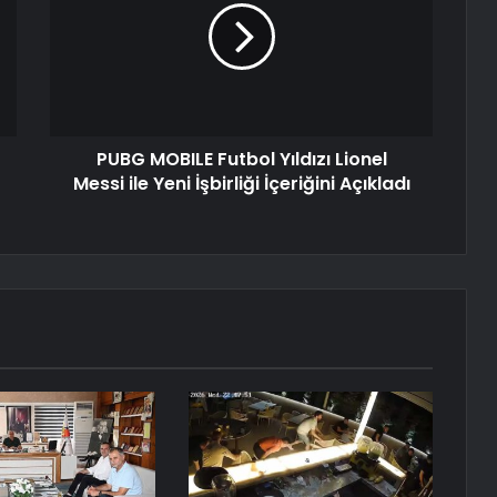
PUBG MOBILE Futbol Yıldızı Lionel
Messi ile Yeni İşbirliği İçeriğini Açıkladı