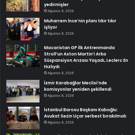
yedirmişler
Ağustos 8, 2026
Muharrem İnce’nin planı tıkır tıkır
işliyor
Ağustos 8, 2026
Macaristan GP İlk Antrenmanda
Stroll’un Aston Martin’i Arka
Süspansiyon Arızası Yaşadı, Leclerc En
Hızlıydı
Ağustos 8, 2026
İzmir Karabağlar Meclisi’nde
komisyonlar yeniden şekillendi
Ağustos 8, 2026
İstanbul Barosu Başkanı Kaboğlu:
Avukat Sezin Uçar serbest bırakılmalı
Ağustos 8, 2026