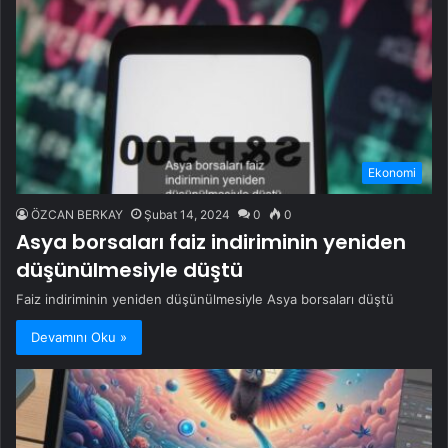
Ekonomi
ÖZCAN BERKAY
Şubat 14, 2024
0
0
Asya borsaları faiz indiriminin yeniden
düşünülmesiyle düştü
Faiz indiriminin yeniden düşünülmesiyle Asya borsaları düştü
Devamını Oku »