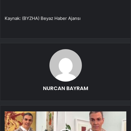
Kaynak: (BYZHA) Beyaz Haber Ajansı
NURCAN BAYRAM