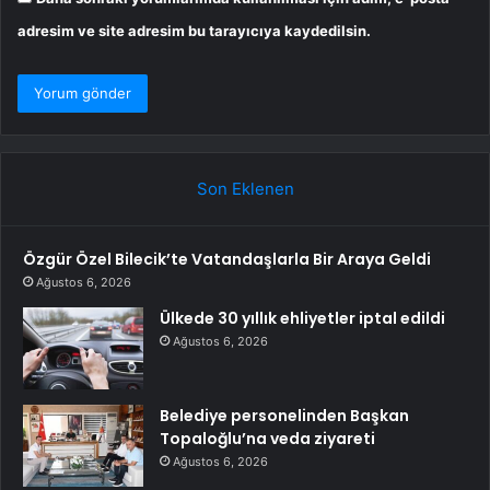
adresim ve site adresim bu tarayıcıya kaydedilsin.
Son Eklenen
Özgür Özel Bilecik’te Vatandaşlarla Bir Araya Geldi
Ağustos 6, 2026
Ülkede 30 yıllık ehliyetler iptal edildi
Ağustos 6, 2026
Belediye personelinden Başkan
Topaloğlu’na veda ziyareti
Ağustos 6, 2026