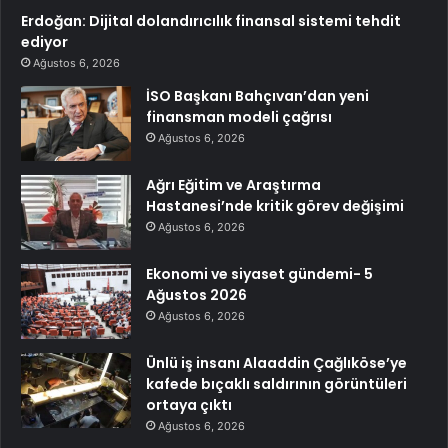
Erdoğan: Dijital dolandırıcılık finansal sistemi tehdit
ediyor
Ağustos 6, 2026
İSO Başkanı Bahçıvan’dan yeni
finansman modeli çağrısı
Ağustos 6, 2026
Ağrı Eğitim ve Araştırma
Hastanesi’nde kritik görev değişimi
Ağustos 6, 2026
Ekonomi ve siyaset gündemi- 5
Ağustos 2026
Ağustos 6, 2026
Ünlü iş insanı Alaaddin Çağlıköse’ye
kafede bıçaklı saldırının görüntüleri
ortaya çıktı
Ağustos 6, 2026