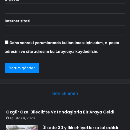
İnternet sitesi
Daha sonraki yorumlarımda kullanılması için adım, e-posta
adresim ve site adresim bu tarayıcıya kaydedilsin.
Son Eklenen
Özgür Özel Bilecik’te Vatandaşlarla Bir Araya Geldi
Ağustos 6, 2026
Ülkede 30 yıllık ehliyetler iptal edildi