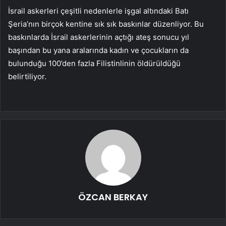
İsrail askerleri çeşitli nedenlerle işgal altındaki Batı
Şeria’nın birçok kentine sık sık baskınlar düzenliyor. Bu
baskınlarda İsrail askerlerinin açtığı ateş sonucu yıl
başından bu yana aralarında kadın ve çocukların da
bulunduğu 100’den fazla Filistinlinin öldürüldüğü
belirtiliyor.
ÖZCAN BERKAY