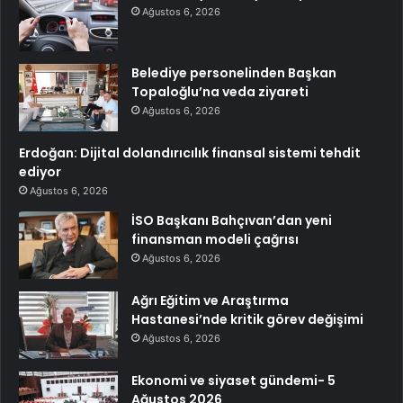
Ağustos 6, 2026
Belediye personelinden Başkan
Topaloğlu’na veda ziyareti
Ağustos 6, 2026
Erdoğan: Dijital dolandırıcılık finansal sistemi tehdit
ediyor
Ağustos 6, 2026
İSO Başkanı Bahçıvan’dan yeni
finansman modeli çağrısı
Ağustos 6, 2026
Ağrı Eğitim ve Araştırma
Hastanesi’nde kritik görev değişimi
Ağustos 6, 2026
Ekonomi ve siyaset gündemi- 5
Ağustos 2026