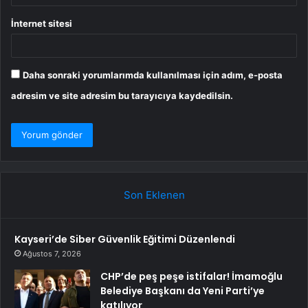
İnternet sitesi
Daha sonraki yorumlarımda kullanılması için adım, e-posta
adresim ve site adresim bu tarayıcıya kaydedilsin.
Son Eklenen
Kayseri’de Siber Güvenlik Eğitimi Düzenlendi
Ağustos 7, 2026
CHP’de peş peşe istifalar! İmamoğlu
Belediye Başkanı da Yeni Parti’ye
katılıyor