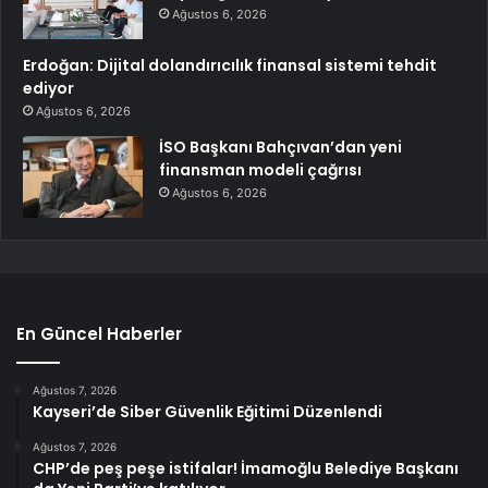
Ağustos 6, 2026
Erdoğan: Dijital dolandırıcılık finansal sistemi tehdit
ediyor
Ağustos 6, 2026
İSO Başkanı Bahçıvan’dan yeni
finansman modeli çağrısı
Ağustos 6, 2026
En Güncel Haberler
Ağustos 7, 2026
Kayseri’de Siber Güvenlik Eğitimi Düzenlendi
Ağustos 7, 2026
CHP’de peş peşe istifalar! İmamoğlu Belediye Başkanı