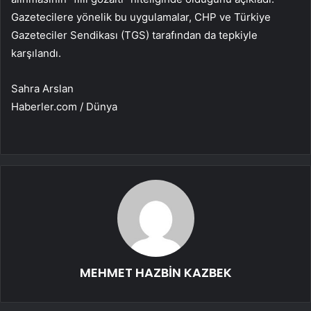
Gazetecilere yönelik bu uygulamalar, CHP ve Türkiye
Gazeteciler Sendikası (TGS) tarafından da tepkiyle
karşılandı.
Sahra Arslan
Haberler.com / Dünya
MEHMET HAZBİN KAZBEK