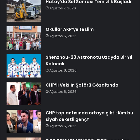
Hatay’da Sel Sonrası Temizlik Başladı
Ağustos 7, 2026
Okullar AKP’ye teslim
Ağustos 6, 2026
Shenzhou-23 Astronotu Uzayda Bir Yıl
Kalacak
Ağustos 6, 2026
CHP’li Vekilin Şoförü Gözaltında
Ağustos 6, 2026
CHP toplantısında ortaya çıktı: Kim bu
siyah ceketli genç?
Ağustos 6, 2026