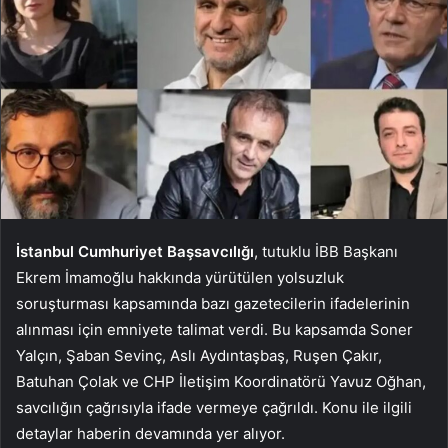
İstanbul Cumhuriyet Başsavcılığı
, tutuklu İBB Başkanı
Ekrem İmamoğlu hakkında yürütülen yolsuzluk
soruşturması kapsamında bazı gazetecilerin ifadelerinin
alınması için emniyete talimat verdi. Bu kapsamda Soner
Yalçın, Şaban Sevinç, Aslı Aydıntaşbaş, Ruşen Çakır,
Batuhan Çolak ve CHP İletişim Koordinatörü Yavuz Oğhan,
savcılığın çağrısıyla ifade vermeye çağrıldı. Konu ile ilgili
detaylar haberin devamında yer alıyor.