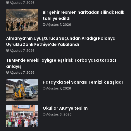
Ağustos 7, 2026
Bir şehir resmen haritadan silindi: Halk
tahliye edildi
Ağustos 7, 2026
Almanya’nın Uyuşturucu Suçundan Aradığı Polonya
Uyruklu Zanlı Fethiye’de Yakalandı
Ağustos 7, 2026
TBMM’de emekli aylığı eleştirisi: Torba yasa torbacı
anlayış
Ağustos 7, 2026
Hatay’da Sel Sonrası Temizlik Başladı
Ağustos 7, 2026
Okullar AKP’ye teslim
Ağustos 6, 2026