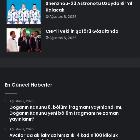
Shenzhou-23 Astronotu Uzayda Bir Yıl
Kalacak
Ağustos 6, 2026
CHP’li Vekilin Şoförü Gözaltında
Ağustos 6, 2026
En Güncel Haberler
Ağustos 7, 2026
Doğanın Kanunu 8. bölüm fragmanı yayınlandı mı,
Doğanın Kanunu yeni bölüm fragmanı ne zaman
yayınlanır?
Ağustos 7, 2026
Avcılar’da akılalmaz hırsızlık: 4 kadın 100 kiloluk