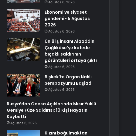
Ağustos 6, 2026
Ekonomi ve siyaset
gündemi- 5 Ağustos
2026
Ağustos 6, 2026
Ünlü iş insanı Alaaddin
Çağlıköse’ye kafede
bıçaklı saldırının
görüntüleri ortaya çıktı
Ağustos 6, 2026
Bişkek’te Organ Nakli
Sempozyumu Başladı
Ağustos 6, 2026
Rusya’dan Odesa Açıklarında Mısır Yüklü
Gemiye Füze Saldırısı: 10 Kişi Hayatını
Kaybetti
Ağustos 6, 2026
Kızını boğulmaktan