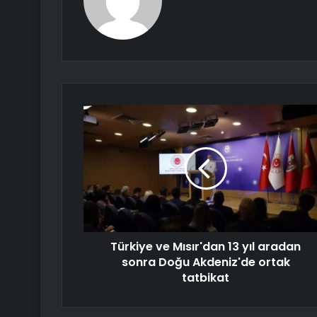
Türkiye ve Mısır'dan 13 yıl aradan
sonra Doğu Akdeniz'de ortak
tatbikat