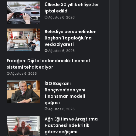
Ülkede 30 yıllık ehliyetler
iptal edildi
Ağustos 6, 2026
Belediye personelinden
Başkan Topaloğlu’na
veda ziyareti
Ağustos 6, 2026
Erdoğan: Dijital dolandırıcılık finansal
sistemi tehdit ediyor
Ağustos 6, 2026
İSO Başkanı
Bahçıvan’dan yeni
finansman modeli
çağrısı
Ağustos 6, 2026
Ağrı Eğitim ve Araştırma
Hastanesi’nde kritik
görev değişimi