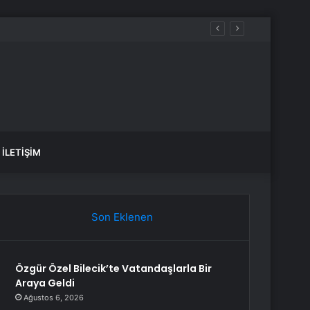
İLETIŞIM
Son Eklenen
Özgür Özel Bilecik’te Vatandaşlarla Bir
Araya Geldi
Ağustos 6, 2026