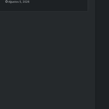
Ağustos 5, 2026