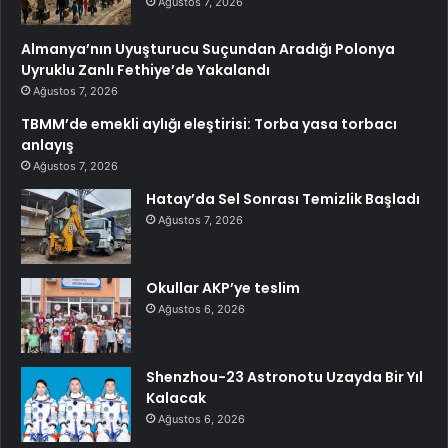
Ağustos 7, 2026
Almanya’nın Uyuşturucu Suçundan Aradığı Polonya
Uyruklu Zanlı Fethiye’de Yakalandı
Ağustos 7, 2026
TBMM’de emekli aylığı eleştirisi: Torba yasa torbacı
anlayış
Ağustos 7, 2026
Hatay’da Sel Sonrası Temizlik Başladı
Ağustos 7, 2026
Okullar AKP’ye teslim
Ağustos 6, 2026
Shenzhou-23 Astronotu Uzayda Bir Yıl
Kalacak
Ağustos 6, 2026