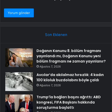
Son Eklenen
Doğanın Kanunu 8. bölüm fragmanı
yayınlandı mı, Doğanın Kanunu yeni
bölüm fragmanı ne zaman yayınlanır?
Ağustos 7, 2026
Avcılar’da akılalmaz hırsızlık: 4 kadın
100 kiloluk buzdolabını böyle çaldı
Ağustos 7, 2026
Trump’la bağları başını ağrıttı: ABD
kongresi, FIFA Başkanı hakkında
soruşturma başlattı