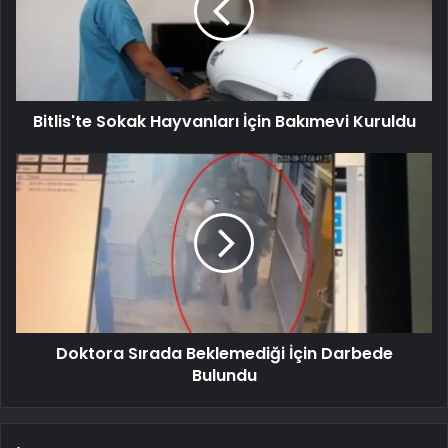
Bitlis'te Sokak Hayvanları İçin Bakımevi Kuruldu
Doktora Sırada Beklemediği İçin Darbede
Bulundu