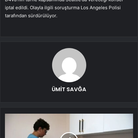
iptal edildi. Olayla ilgili soruşturma Los Angeles Polisi
tarafından sürdürülüyor.
ÜMİT SAVĞA