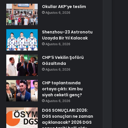
Okullar AKP’ye teslim
Ağustos 6, 2026
Shenzhou-23 Astronotu
Uzayda Bir Yıl Kalacak
Ağustos 6, 2026
CHP’li Vekilin Şoförü
Gözaltında
Ağustos 6, 2026
CHP toplantısında
ortaya çıktı: Kim bu
siyah ceketli genç?
Ağustos 6, 2026
DGS SONUÇLARI 2026:
DGS sonuçları ne zaman
açıklanacak? 2026 DGS