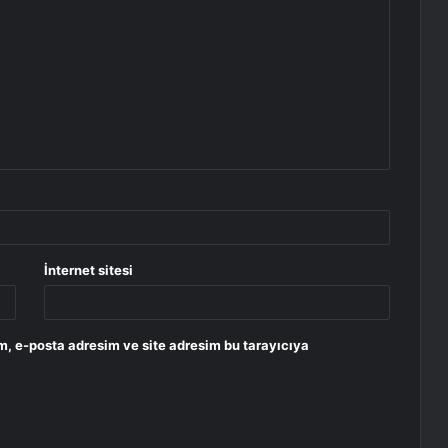
İnternet sitesi
m, e-posta adresim ve site adresim bu tarayıcıya