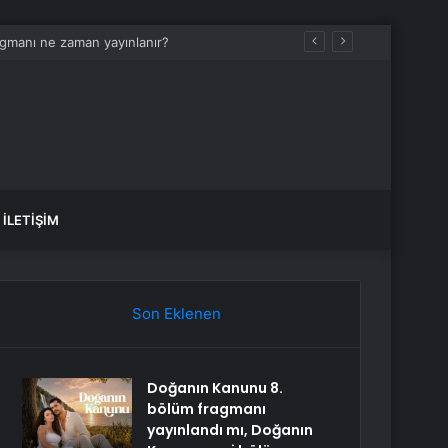
İLETIŞIM
Son Eklenen
Doğanın Kanunu 8.
bölüm fragmanı
yayınlandı mı, Doğanın