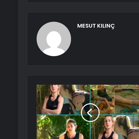
MESUT KILINÇ