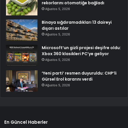
rekorlarını otomatiğe bağladı
Ağustos 5, 2026
Binaya sığdıramadıkları 13 daireyi
dışarı astılar
Ağustos 5, 2026
Microsoft’un gizli projesi deşifre oldu:
Xbox 360 klasikleri PC’ye geliyor
Ağustos 5, 2026
‘Yeni parti’ resmen duyuruldu: CHP’li
Gürsel Erol kararını verdi
Ağustos 5, 2026
En Güncel Haberler