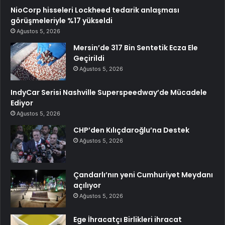
NioCorp hisseleri Lockheed tedarik anlaşması
görüşmeleriyle %17 yükseldi
Ağustos 5, 2026
Mersin’de 317 Bin Sentetik Ecza Ele
Geçirildi
Ağustos 5, 2026
IndyCar Serisi Nashville Superspeedway’de Mücadele
Ediyor
Ağustos 5, 2026
CHP’den Kılıçdaroğlu’na Destek
Ağustos 5, 2026
Çandarlı’nın yeni Cumhuriyet Meydanı
açılıyor
Ağustos 5, 2026
Ege İhracatçı Birlikleri ihracat