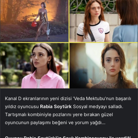
Kanal D ekranlarının yeni dizisi ‘Veda Mektubu’nun başarılı
yıldız oyuncusu
Rabia Soytürk
Sosyal medyayı salladı.
Tartışmalı kombiniyle pozlarını yere bırakan güzel
oyuncunun paylaşımı beğeni ve yorum yağdı…