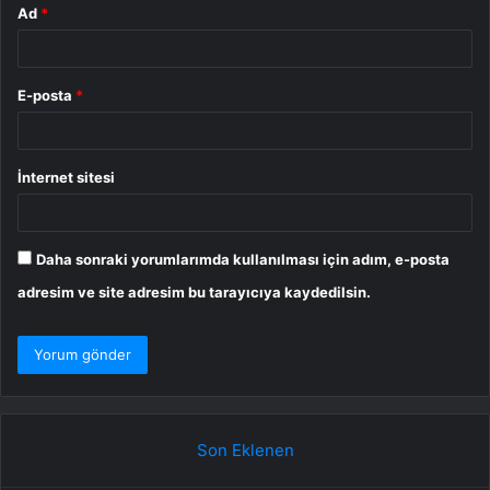
Ad
*
E-posta
*
İnternet sitesi
Daha sonraki yorumlarımda kullanılması için adım, e-posta
adresim ve site adresim bu tarayıcıya kaydedilsin.
Son Eklenen