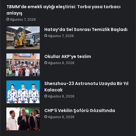
TBMM’de emekli aylığı eleştirisi: Torba yasa torbacı
anlayış
Ağustos 7, 2026
Hatay’da Sel Sonrası Temizlik Başladı
Ağustos 7, 2026
Okullar AKP’ye teslim
Ağustos 6, 2026
Shenzhou-23 Astronotu Uzayda Bir Yıl
Kalacak
Ağustos 6, 2026
CHP’li Vekilin Şoförü Gözaltında
Ağustos 6, 2026