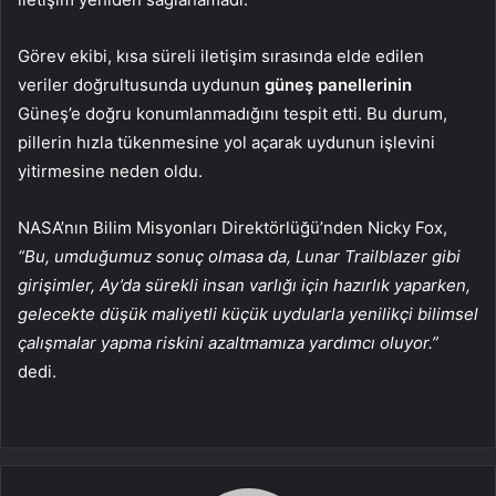
Görev ekibi, kısa süreli iletişim sırasında elde edilen
veriler doğrultusunda uydunun
güneş panellerinin
Güneş’e doğru konumlanmadığını tespit etti. Bu durum,
pillerin hızla tükenmesine yol açarak uydunun işlevini
yitirmesine neden oldu.
NASA’nın Bilim Misyonları Direktörlüğü’nden Nicky Fox,
“Bu, umduğumuz sonuç olmasa da, Lunar Trailblazer gibi
girişimler, Ay’da sürekli insan varlığı için hazırlık yaparken,
gelecekte düşük maliyetli küçük uydularla yenilikçi bilimsel
çalışmalar yapma riskini azaltmamıza yardımcı oluyor.”
dedi.