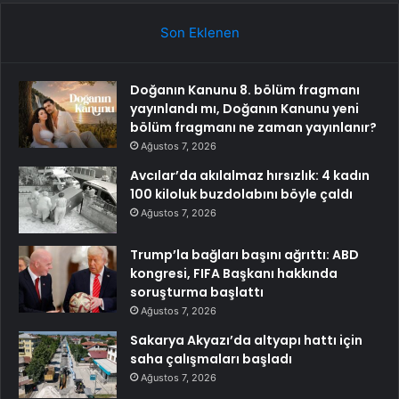
Son Eklenen
Doğanın Kanunu 8. bölüm fragmanı
yayınlandı mı, Doğanın Kanunu yeni
bölüm fragmanı ne zaman yayınlanır?
Ağustos 7, 2026
Avcılar’da akılalmaz hırsızlık: 4 kadın
100 kiloluk buzdolabını böyle çaldı
Ağustos 7, 2026
Trump’la bağları başını ağrıttı: ABD
kongresi, FIFA Başkanı hakkında
soruşturma başlattı
Ağustos 7, 2026
Sakarya Akyazı’da altyapı hattı için
saha çalışmaları başladı
Ağustos 7, 2026