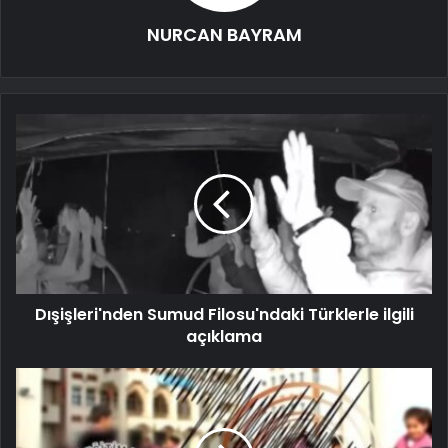
NURCAN BAYRAM
Dışişleri'nden Sumud Filosu'ndaki Türklerle ilgili
açıklama