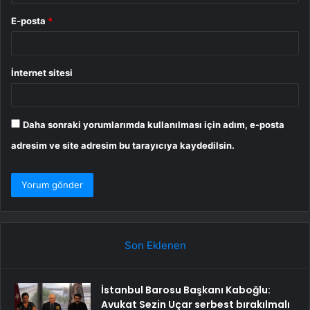
E-posta
*
İnternet sitesi
Daha sonraki yorumlarımda kullanılması için adım, e-posta
adresim ve site adresim bu tarayıcıya kaydedilsin.
Son Eklenen
İstanbul Barosu Başkanı Kaboğlu:
Avukat Sezin Uçar serbest bırakılmalı