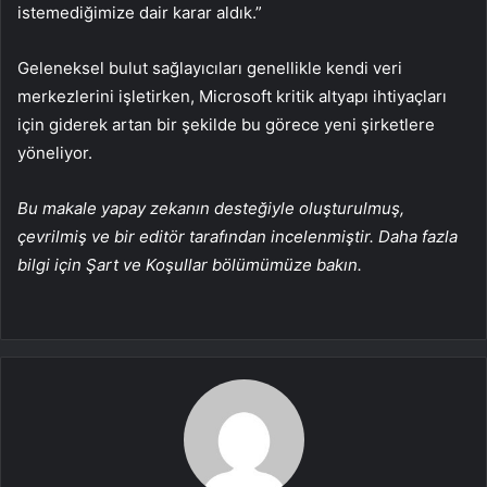
istemediğimize dair karar aldık.”
Geleneksel bulut sağlayıcıları genellikle kendi veri
merkezlerini işletirken, Microsoft kritik altyapı ihtiyaçları
için giderek artan bir şekilde bu görece yeni şirketlere
yöneliyor.
Bu makale yapay zekanın desteğiyle oluşturulmuş,
çevrilmiş ve bir editör tarafından incelenmiştir. Daha fazla
bilgi için Şart ve Koşullar bölümümüze bakın.