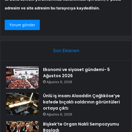
adresim ve site adresim bu tarayıcıya kaydedilsin.
Son Eklenen
Ekonomi ve siyaset gündemi- 5
Ağustos 2026
Ağustos 6, 2026
Ünlü iş insanı Alaaddin Çağlıköse’ye
kafede bıçaklı saldırının görüntüleri
ortaya çıktı
Ağustos 6, 2026
Bişkek’te Organ Nakli Sempozyumu
Başladı