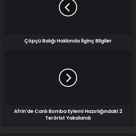
Çöpçü Balığı Hakkında İlginç Bilgiler
Afrin'de Canlı Bomba Eylemi Hazırlığındaki 2
Terörist Yakalandı