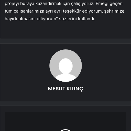
projeyi buraya kazandırmak için çalışıyoruz. Emeği geçen
tüm çalışanlarımıza ayrı ayrı teşekkür ediyorum, şehrimize
hayırlı olmasını diliyorum” sözlerini kullandı.
MESUT KILINÇ