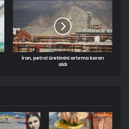
İran, petrol üretimini artırma kararı
aldı