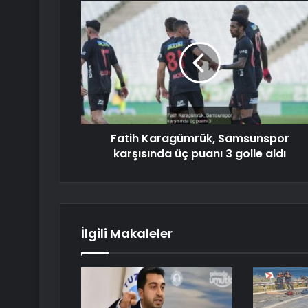
Fatih Karagümrük, Samsunspor
karşısında üç puanı 3 golle aldı
İlgili Makaleler