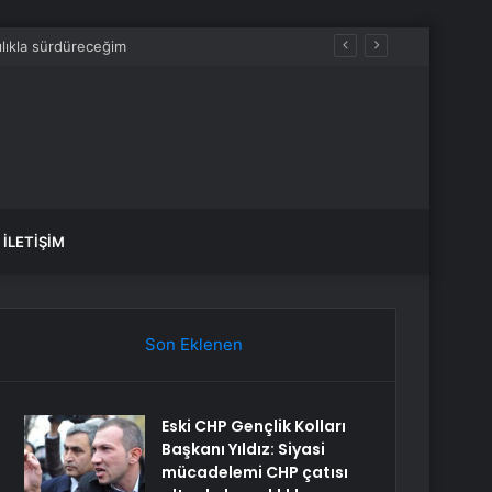
İLETIŞIM
Son Eklenen
Eski CHP Gençlik Kolları
Başkanı Yıldız: Siyasi
mücadelemi CHP çatısı