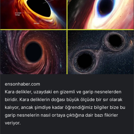
ensonhaber.com
Kara delikler, uzaydaki en gizemli ve garip nesnelerden
biridir. Kara deliklerin doğası büyük ölçüde bir sır olarak
kalıyor, ancak şimdiye kadar öğrendiğimiz bilgiler bize bu
garip nesnelerin nasıl ortaya çıktığına dair bazı fikirler
veriyor.