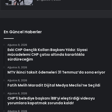
En Güncel Haberler
Ağustos 9, 2026
Eski CHP Gençlik Kolları Başkanı Yıldız: Siyasi
mücadelemi CHP çatısı altında kararlılıkla
sürdüreceğim
Ağustos 9, 2026
MTV ikinci taksit ödemeleri 31 Temmuz’da sona eriyor
Ağustos 8, 2026
Fatih Melih Maradit Dijital Medya Meclisi’ne Seçildi
Ağustos 8, 2026
CHP’li belediye başkanı İBB’yi eleştirdiği videoyu
yorumlara kapatmak zorunda kaldı!
Ağustos 8, 2026