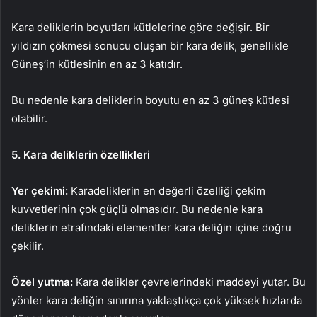
Kara deliklerin boyutları kütlelerine göre değişir. Bir
yıldızın çökmesi sonucu oluşan bir kara delik, genellikle
Güneş’in kütlesinin en az 3 katıdır.
Bu nedenle kara deliklerin boyutu en az 3 güneş kütlesi
olabilir.
5. Kara deliklerin özellikleri
Yer çekimi:
Karadeliklerin en değerli özelliği çekim
kuvvetlerinin çok güçlü olmasıdır. Bu nedenle kara
deliklerin etrafındaki elementler kara deliğin içine doğru
çekilir.
Özel yutma:
Kara delikler çevrelerindeki maddeyi yutar. Bu
yönler kara deliğin sınırına yaklaştıkça çok yüksek hızlarda