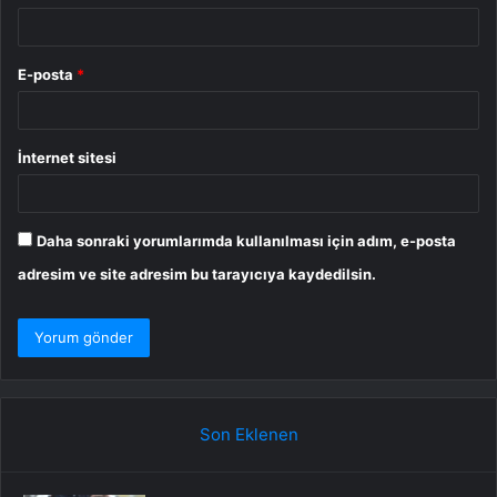
E-posta
*
İnternet sitesi
Daha sonraki yorumlarımda kullanılması için adım, e-posta
adresim ve site adresim bu tarayıcıya kaydedilsin.
Son Eklenen