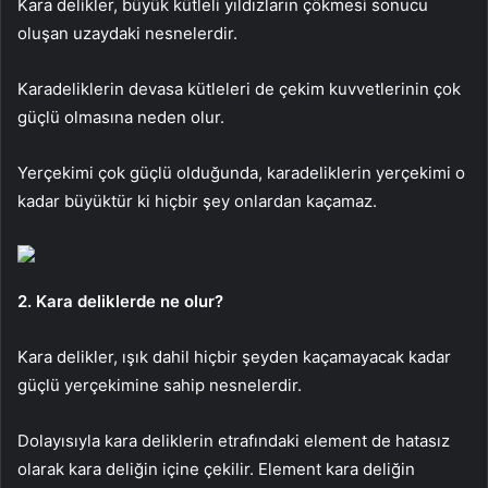
Kara delikler, büyük kütleli yıldızların çökmesi sonucu
oluşan uzaydaki nesnelerdir.
Karadeliklerin devasa kütleleri de çekim kuvvetlerinin çok
güçlü olmasına neden olur.
Yerçekimi çok güçlü olduğunda, karadeliklerin yerçekimi o
kadar büyüktür ki hiçbir şey onlardan kaçamaz.
2. Kara deliklerde ne olur?
Kara delikler, ışık dahil hiçbir şeyden kaçamayacak kadar
güçlü yerçekimine sahip nesnelerdir.
Dolayısıyla kara deliklerin etrafındaki element de hatasız
olarak kara deliğin içine çekilir. Element kara deliğin