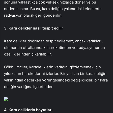
sonuna yaklaştıkça çok yüksek hızlarda döner ve bu
nedenle ısınır. Bu ısı, kara deliğin yakınındaki elemente
radyasyon olarak geri gönderilir.
3. Kara delikler nasıl tespit edilir
Kara delikler doğrudan tespit edilemez, ancak varlıkları,
elementin etraflarındaki hareketinden ve radyasyonunun
özelliklerinden çıkarılabilir.
Gökbilimciler, karadeliklerin varlığını gözlemlemek için
yıldızların hareketlerini izlerler. Bir yıldızın bir kara deliğin
yakınından geçerken yörüngesindeki değişiklikler, bir kara
deliğin varlığına işaret eder.
4. Kara deliklerin boyutları