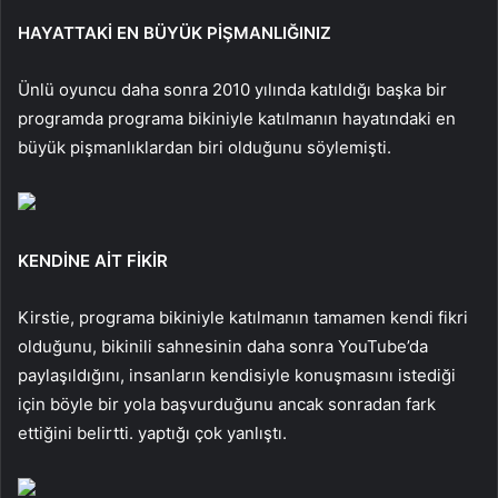
HAYATTAKİ EN BÜYÜK PİŞMANLIĞINIZ
Ünlü oyuncu daha sonra 2010 yılında katıldığı başka bir
programda programa bikiniyle katılmanın hayatındaki en
büyük pişmanlıklardan biri olduğunu söylemişti.
KENDİNE AİT FİKİR
Kirstie, programa bikiniyle katılmanın tamamen kendi fikri
olduğunu, bikinili sahnesinin daha sonra YouTube’da
paylaşıldığını, insanların kendisiyle konuşmasını istediği
için böyle bir yola başvurduğunu ancak sonradan fark
ettiğini belirtti. yaptığı çok yanlıştı.