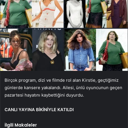
Birçok program, dizi ve filmde rol alan Kirstie, geçtiğimiz
günlerde kansere yakalandı. Ailesi, ünlü oyuncunun geçen
pazartesi hayatını kaybettiğini duyurdu.
CANLI YAYINA BİKİNİYLE KATILDI
İlgili Makaleler