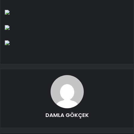
DAMLA GÖKÇEK