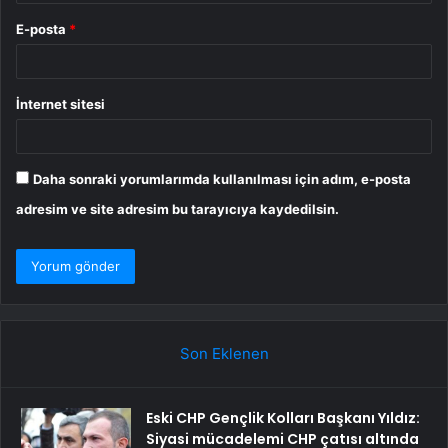
E-posta
*
İnternet sitesi
Daha sonraki yorumlarımda kullanılması için adım, e-posta
adresim ve site adresim bu tarayıcıya kaydedilsin.
Son Eklenen
Eski CHP Gençlik Kolları Başkanı Yıldız:
Siyasi mücadelemi CHP çatısı altında