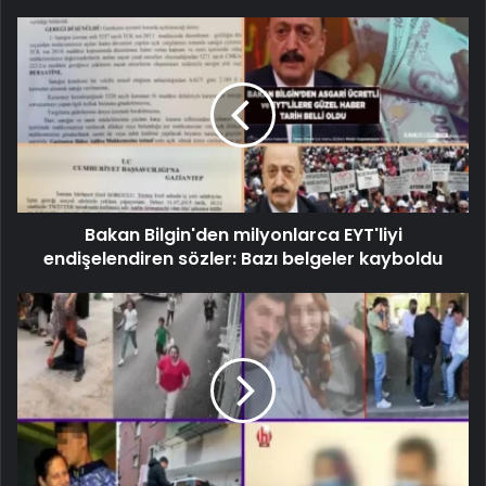
Bakan Bilgin'den milyonlarca EYT'liyi
endişelendiren sözler: Bazı belgeler kayboldu