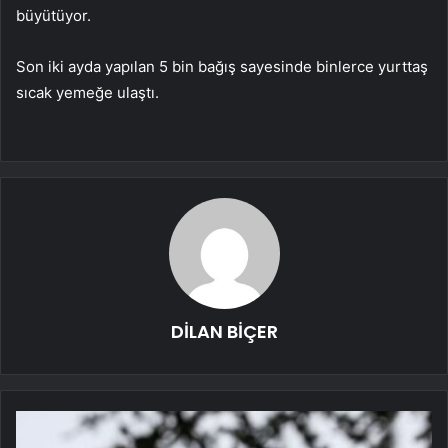
büyütüyor.
Son iki ayda yapılan 5 bin bağış sayesinde binlerce yurttaş
sıcak yemeğe ulaştı.
DİLAN BİÇER