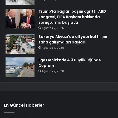
Trump’la bağları başını ağrıttı: ABD
kongresi, FIFA Başkanı hakkında
soruşturma başlattı
Ağustos 7, 2026
Sakarya Akyazı’da altyapı hattı için
saha çalışmaları başladı
Ağustos 7, 2026
Ege Denizi’nde 4.3 Büyüklüğünde
Deprem
Ağustos 7, 2026
En Güncel Haberler