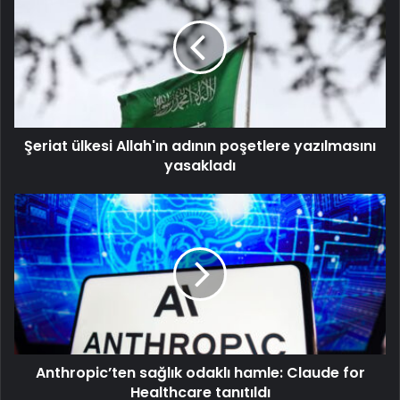
Şeriat ülkesi Allah'ın adının poşetlere yazılmasını
yasakladı
Anthropic’ten sağlık odaklı hamle: Claude for
Healthcare tanıtıldı