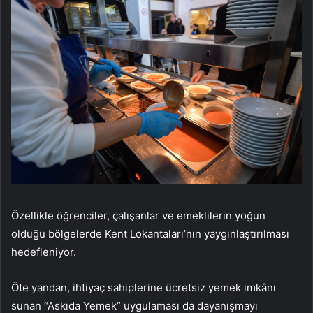
Özellikle öğrenciler, çalışanlar ve emeklilerin yoğun
olduğu bölgelerde Kent Lokantaları’nın yaygınlaştırılması
hedefleniyor.
Öte yandan, ihtiyaç sahiplerine ücretsiz yemek imkânı
sunan “Askıda Yemek” uygulaması da dayanışmayı