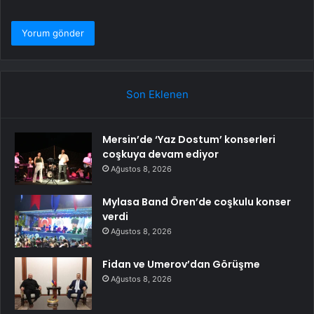
Son Eklenen
Mersin’de ‘Yaz Dostum’ konserleri
coşkuya devam ediyor
Ağustos 8, 2026
Mylasa Band Ören’de coşkulu konser
verdi
Ağustos 8, 2026
Fidan ve Umerov’dan Görüşme
Ağustos 8, 2026