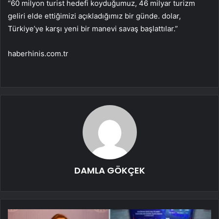
“60 milyon turist hedefi koyduğumuz, 46 milyar turizm
geliri elde ettiğimizi açıkladığımız bir günde. dolar,
Türkiye’ye karşı yeni bir manevi savaş başlattılar.”
haberhinis.com.tr
DAMLA GÖKÇEK