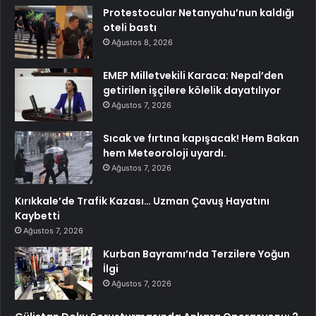
Protestocular Netanyahu’nun kaldığı
oteli bastı
Ağustos 8, 2026
EMEP Milletvekili Karaca: Nepal’den
getirilen işçilere kölelik dayatılıyor
Ağustos 7, 2026
Sıcak ve fırtına kapışacak! Hem Bakan
hem Meteoroloji uyardı.
Ağustos 7, 2026
Kırıkkale’de Trafik Kazası… Uzman Çavuş Hayatını
Kaybetti
Ağustos 7, 2026
Kurban Bayramı’nda Terzilere Yoğun
İlgi
Ağustos 7, 2026