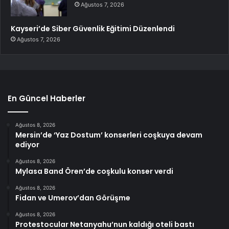
Ağustos 7, 2026
Kayseri’de Siber Güvenlik Eğitimi Düzenlendi
Ağustos 7, 2026
En Güncel Haberler
Ağustos 8, 2026
Mersin’de ‘Yaz Dostum’ konserleri coşkuya devam
ediyor
Ağustos 8, 2026
Mylasa Band Ören’de coşkulu konser verdi
Ağustos 8, 2026
Fidan ve Umerov’dan Görüşme
Ağustos 8, 2026
Protestocular Netanyahu’nun kaldığı oteli bastı