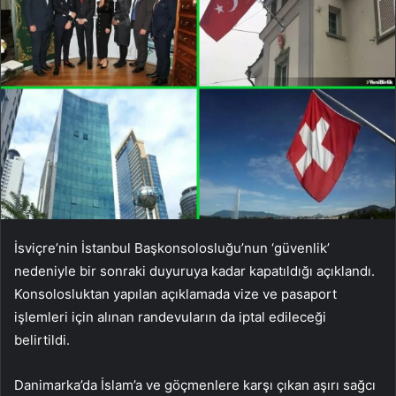
İsviçre’nin İstanbul Başkonsolosluğu’nun ‘güvenlik’
nedeniyle bir sonraki duyuruya kadar kapatıldığı açıklandı.
Konsolosluktan yapılan açıklamada vize ve pasaport
işlemleri için alınan randevuların da iptal edileceği
belirtildi.
Danimarka’da İslam’a ve göçmenlere karşı çıkan aşırı sağcı