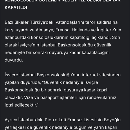
KAPATILDI
Bazı ülkeler Türkiye’deki vatandaşlarını terör saldırısına
karşı uyardı ve Almanya, Fransa, Hollanda ve İngiltere’nin
İstanbul’daki konsolosluklarının kapatıldığı açıklandı. Son
olarak İsviçre’nin İstanbul Başkonsolosluğu güvenlik
nedeniyle bir sonraki duyuruya kadar kapatılacağını
duyurdu.
İsviçre İstanbul Başkonsolosluğu’nun internet sitesinden
yapılan duyuruda, “Güvenlik nedeniyle İsviçre
Başkonsolosluğu bir sonraki duyuruya kadar kapalı
olacaktır. Vize ve pasaport işlemleri için randevularınız
iptal edilecektir.”
Ayrıca İstanbul’daki Pierre Loti Fransız Lisesi’nin Beyoğlu
yerleşkesi de güvenlik nedeniyle bugün ve yarın kapalı