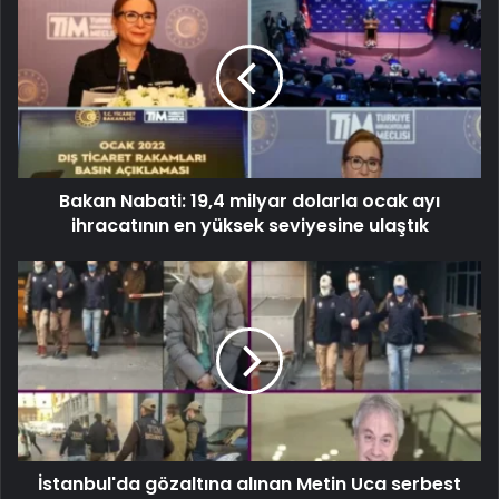
Bakan Nabati: 19,4 milyar dolarla ocak ayı
ihracatının en yüksek seviyesine ulaştık
İstanbul'da gözaltına alınan Metin Uca serbest