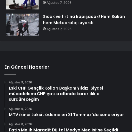
Ağustos 7, 2026
Sıcak ve fırtına kapışacak! Hem Bakan
hem Meteoroloji uyardı.
Ağustos 7, 2026
En Güncel Haberler
Ağustos 9, 2026
Eski CHP Gençlik Kolları Başkanı Yıldız: Siyasi
mücadelemi CHP çatısı altında kararlılıkla
sürdüreceğim
Ağustos 9, 2026
MTV ikinci taksit ödemeleri 31 Temmuz’da sona eriyor
Ağustos 8, 2026
Fatih Melih Maradit Dijital Medya Meclisi’ne Seçildi