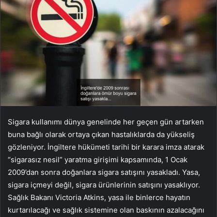
Sigara kullanımı dünya genelinde her geçen gün artarken
buna bağlı olarak ortaya çıkan hastalıklarda da yükseliş
gözleniyor. İngiltere hükümeti tarihi bir karara imza atarak
“sigarasız nesil” yaratma girişimi kapsamında, 1 Ocak
2009’dan sonra doğanlara sigara satışını yasakladı. Yasa,
sigara içmeyi değil, sigara ürünlerinin satışını yasaklıyor.
Sağlık Bakanı Victoria Atkins, yasa ile binlerce hayatın
kurtarılacağı ve sağlık sistemine olan baskının azalacağını