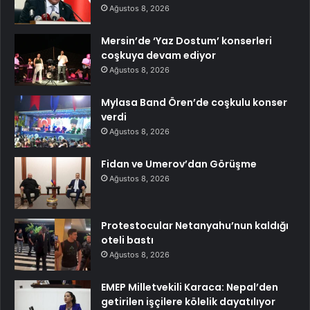
Ağustos 8, 2026
Mersin’de ‘Yaz Dostum’ konserleri
coşkuya devam ediyor
Ağustos 8, 2026
Mylasa Band Ören’de coşkulu konser
verdi
Ağustos 8, 2026
Fidan ve Umerov’dan Görüşme
Ağustos 8, 2026
Protestocular Netanyahu’nun kaldığı
oteli bastı
Ağustos 8, 2026
EMEP Milletvekili Karaca: Nepal’den
getirilen işçilere kölelik dayatılıyor