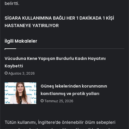
belirtti.
SİGARA KULLANIMINA BAĞLI HER 1 DAKİKADA 1 KİŞİ
HASTANEYE YATIRILIYOR
İlgili Makaleler
Vücuduna Kene Yapışan Burdurlu Kadın Hayatını
Kaybetti
Ağustos 3, 2026
Güneş lekelerinden korunmanın
kanıtlanmış ve pratik yolları
Temmuz 25, 2026
Tütün kullanımı, İngiltere’de önlenebilir ölüm sebepleri