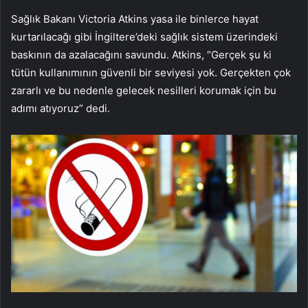
Sağlık Bakanı Victoria Atkins yasa ile binlerce hayat
kurtarılacağı gibi İngiltere’deki sağlık sistem üzerindeki
baskının da azalacağını savundu. Atkins, “Gerçek şu ki
tütün kullanımının güvenli bir seviyesi yok. Gerçekten çok
zararlı ve bu nedenle gelecek nesilleri korumak için bu
adımı atıyoruz” dedi.