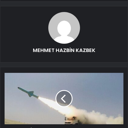
MEHMET HAZBİN KAZBEK