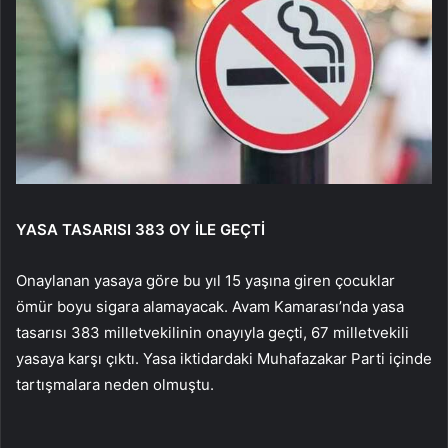
YASA TASARISI 383 OY İLE GEÇTİ
Onaylanan yasaya göre bu yıl 15 yaşına giren çocuklar
ömür boyu sigara alamayacak. Avam Kamarası’nda yasa
tasarısı 383 milletvekilinin onayıyla geçti, 67 milletvekili
yasaya karşı çıktı. Yasa iktidardaki Muhafazakar Parti içinde
tartışmalara neden olmuştu.