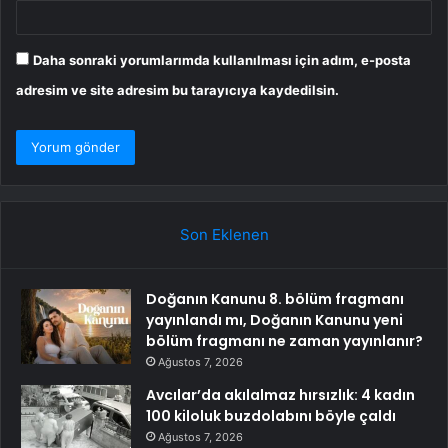
Daha sonraki yorumlarımda kullanılması için adım, e-posta
adresim ve site adresim bu tarayıcıya kaydedilsin.
Son Eklenen
Doğanın Kanunu 8. bölüm fragmanı
yayınlandı mı, Doğanın Kanunu yeni
bölüm fragmanı ne zaman yayınlanır?
Ağustos 7, 2026
Avcılar’da akılalmaz hırsızlık: 4 kadın
100 kiloluk buzdolabını böyle çaldı
Ağustos 7, 2026