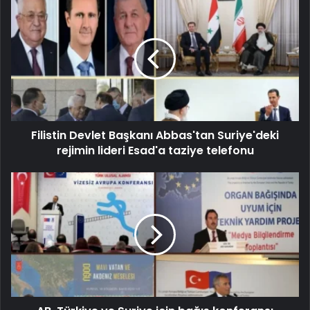
Filistin Devlet Başkanı Abbas'tan Suriye'deki
rejimin lideri Esad'a taziye telefonu