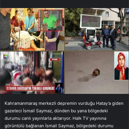
Kahramanmaraş merkezli depremin vurduğu Hatay’a giden
gazeteci İsmail Saymaz, dünden bu yana bölgedeki
durumu canlı yayınlarla aktarıyor. Halk TV yayınına
görüntülü bağlanan İsmail Saymaz, bölgedeki durumu