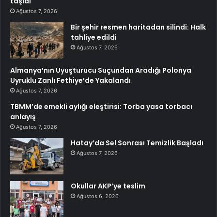
taşıdı
Ağustos 7, 2026
Bir şehir resmen haritadan silindi: Halk
tahliye edildi
Ağustos 7, 2026
Almanya’nın Uyuşturucu Suçundan Aradığı Polonya
Uyruklu Zanlı Fethiye’de Yakalandı
Ağustos 7, 2026
TBMM’de emekli aylığı eleştirisi: Torba yasa torbacı
anlayış
Ağustos 7, 2026
Hatay’da Sel Sonrası Temizlik Başladı
Ağustos 7, 2026
Okullar AKP’ye teslim
Ağustos 6, 2026