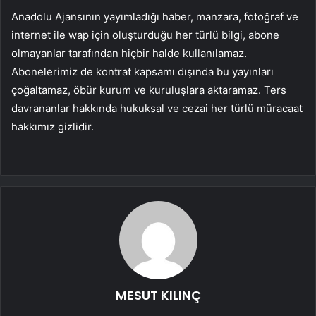
Anadolu Ajansının yayımladığı haber, manzara, fotoğraf ve
internet ile wap için oluşturduğu her türlü bilgi, abone
olmayanlar tarafından hiçbir halde kullanılamaz.
Abonelerimiz de kontrat kapsamı dışında bu yayınları
çoğaltamaz, öbür kurum ve kuruluşlara aktaramaz. Ters
davrananlar hakkında hukuksal ve cezai her türlü müracaat
hakkımız gizlidir.
MESUT KILINÇ