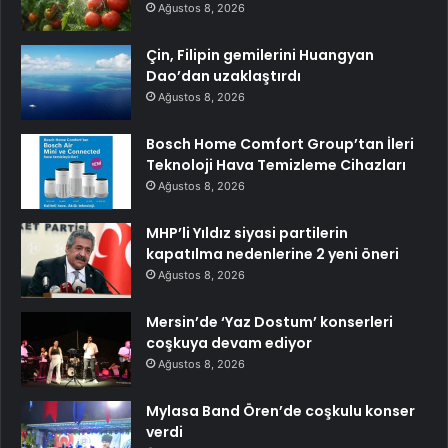
Ağustos 8, 2026
Çin, Filipin gemilerini Huangyan
Dao’dan uzaklaştırdı
Ağustos 8, 2026
Bosch Home Comfort Group’tan İleri
Teknoloji Hava Temizleme Cihazları
Ağustos 8, 2026
MHP’li Yıldız siyasi partilerin
kapatılma nedenlerine 2 yeni öneri
Ağustos 8, 2026
Mersin’de ‘Yaz Dostum’ konserleri
coşkuya devam ediyor
Ağustos 8, 2026
Mylasa Band Ören’de coşkulu konser
verdi