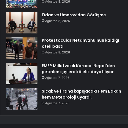
Ağustos 8, 2026
Fidan ve Umerov’dan Görüşme
Ağustos 8, 2026
Protestocular Netanyahu’nun kaldığı
oteli bastı
Ağustos 8, 2026
EMEP Milletvekili Karaca: Nepal’den
getirilen işçilere kölelik dayatılıyor
Ağustos 7, 2026
Sıcak ve fırtına kapışacak! Hem Bakan
hem Meteoroloji uyardı.
Ağustos 7, 2026