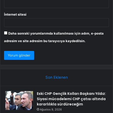
İnternet sitesi
Daha sonraki yorumlarımda kullanılması için adım, e-posta
adresim ve site adresim bu tarayıcıya kaydedilsin.
Son Eklenen
Eski CHP Gençlik Kolları Başkanı Yıldız:
Siyasi mücadelemi CHP çatısı altında
kararlılıkla sürdüreceğim
Ağustos 9, 2026