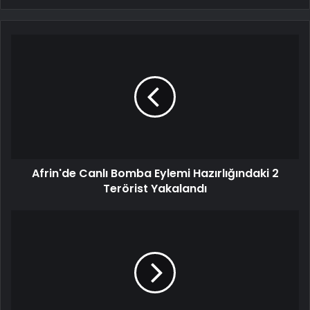
Afrin'de Canlı Bomba Eylemi Hazırlığındaki 2
Terörist Yakalandı