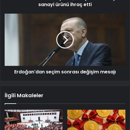
sanayi ürünü ihraç etti
Erdoğan'dan seçim sonrası değişim mesajı
İlgili Makaleler