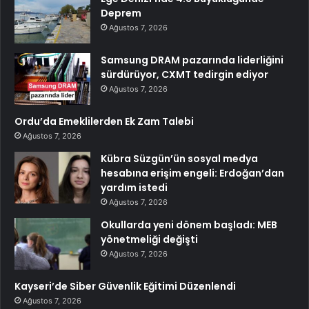
Deprem
Ağustos 7, 2026
Samsung DRAM pazarında liderliğini
sürdürüyor, CXMT tedirgin ediyor
Ağustos 7, 2026
Ordu’da Emeklilerden Ek Zam Talebi
Ağustos 7, 2026
Kübra Süzgün’ün sosyal medya
hesabına erişim engeli: Erdoğan’dan
yardım istedi
Ağustos 7, 2026
Okullarda yeni dönem başladı: MEB
yönetmeliği değişti
Ağustos 7, 2026
Kayseri’de Siber Güvenlik Eğitimi Düzenlendi
Ağustos 7, 2026