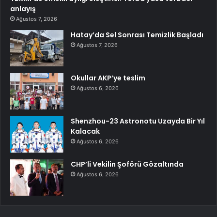
anlayış
Ağustos 7, 2026
Hatay’da Sel Sonrası Temizlik Başladı
Ağustos 7, 2026
Okullar AKP’ye teslim
Ağustos 6, 2026
Shenzhou-23 Astronotu Uzayda Bir Yıl
Kalacak
Ağustos 6, 2026
CHP’li Vekilin Şoförü Gözaltında
Ağustos 6, 2026