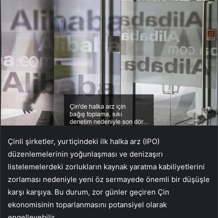
Çinli şirketler, yurtiçindeki ilk halka arz (IPO)
düzenlemelerinin yoğunlaşması ve denizaşırı
listelemelerdeki zorlukların kaynak yaratma kabiliyetlerini
zorlaması nedeniyle yeni öz sermayede önemli bir düşüşle
karşı karşıya. Bu durum, zor günler geçiren Çin
ekonomisinin toparlanmasını potansiyel olarak
engelleyebilir.