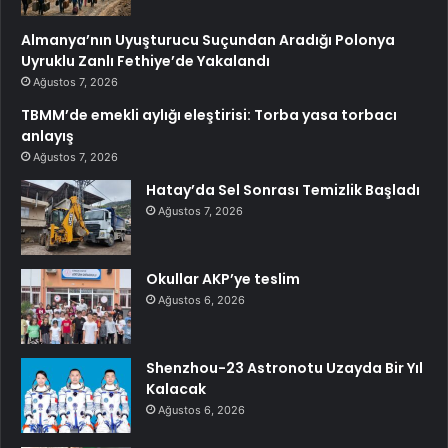
Almanya’nın Uyuşturucu Suçundan Aradığı Polonya
Uyruklu Zanlı Fethiye’de Yakalandı
Ağustos 7, 2026
TBMM’de emekli aylığı eleştirisi: Torba yasa torbacı
anlayış
Ağustos 7, 2026
Hatay’da Sel Sonrası Temizlik Başladı
Ağustos 7, 2026
Okullar AKP’ye teslim
Ağustos 6, 2026
Shenzhou-23 Astronotu Uzayda Bir Yıl
Kalacak
Ağustos 6, 2026