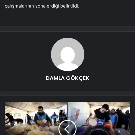
çalışmalarının sona erdiği belirtildi.
DAMLA GÖKÇEK