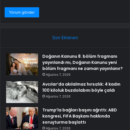
Son Eklenen
Doğanın Kanunu 8. bölüm fragmanı
yayınlandı mı, Doğanın Kanunu yeni
bölüm fragmanı ne zaman yayınlanır?
Ağustos 7, 2026
Avcılar’da akılalmaz hırsızlık: 4 kadın
100 kiloluk buzdolabını böyle çaldı
Ağustos 7, 2026
Trump’la bağları başını ağrıttı: ABD
kongresi, FIFA Başkanı hakkında
soruşturma başlattı
Ağustos 7, 2026