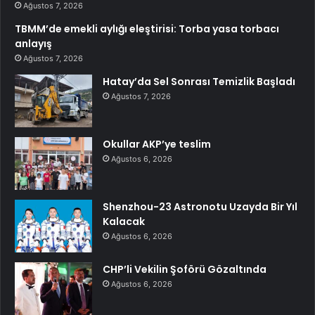
Ağustos 7, 2026
TBMM’de emekli aylığı eleştirisi: Torba yasa torbacı
anlayış
Ağustos 7, 2026
Hatay’da Sel Sonrası Temizlik Başladı
Ağustos 7, 2026
Okullar AKP’ye teslim
Ağustos 6, 2026
Shenzhou-23 Astronotu Uzayda Bir Yıl
Kalacak
Ağustos 6, 2026
CHP’li Vekilin Şoförü Gözaltında
Ağustos 6, 2026