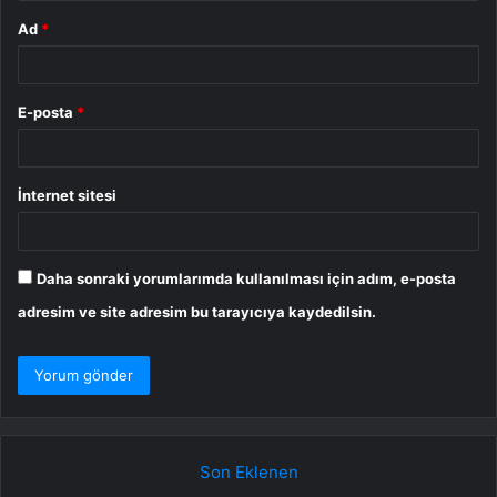
Ad
*
E-posta
*
İnternet sitesi
Daha sonraki yorumlarımda kullanılması için adım, e-posta
adresim ve site adresim bu tarayıcıya kaydedilsin.
Son Eklenen