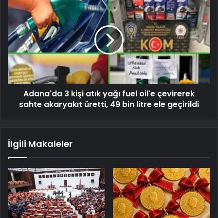
Adana'da 3 kişi atık yağı fuel oil'e çevirerek
sahte akaryakıt üretti, 49 bin litre ele geçirildi
İlgili Makaleler