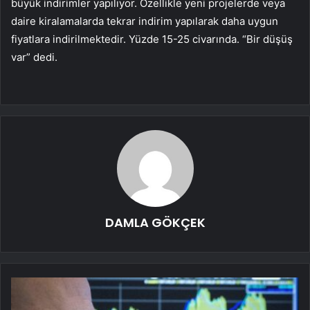
büyük indirimler yapılıyor. Özellikle yeni projelerde veya
daire kiralamalarda tekrar indirim yapılarak daha uygun
fiyatlara indirilmektedir. Yüzde 15-25 civarında. “Bir düşüş
var” dedi.
DAMLA GÖKÇEK