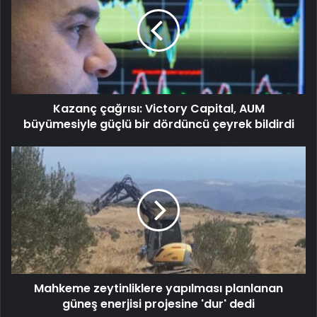
Kazanç çağrısı: Victory Capital, AUM
büyümesiyle güçlü bir dördüncü çeyrek bildirdi
Mahkeme zeytinliklere yapılması planlanan
güneş enerjisi projesine 'dur' dedi