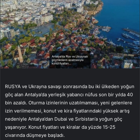
RUSYA ve Ukrayna savaşı sonrasında bu iki ülkeden yoğun
göç alan Antalya’da yerleşik yabancı nüfus son bir yılda 40
bin azaldı. Oturma izinlerinin uzatılmaması, yeni gelenlere
izin verilmemesi, konut ve kira fiyatlarındaki yüksek artış
nedeniyle Antalya’dan Dubai ve Sırbistan’a yoğun göç
yaşanıyor. Konut fiyatları ve kiralar da yüzde 15-25
civarında düşmeye başladı.