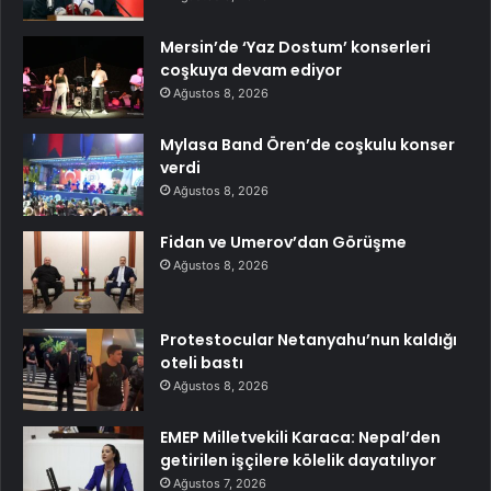
Mersin’de ‘Yaz Dostum’ konserleri
coşkuya devam ediyor
Ağustos 8, 2026
Mylasa Band Ören’de coşkulu konser
verdi
Ağustos 8, 2026
Fidan ve Umerov’dan Görüşme
Ağustos 8, 2026
Protestocular Netanyahu’nun kaldığı
oteli bastı
Ağustos 8, 2026
EMEP Milletvekili Karaca: Nepal’den
getirilen işçilere kölelik dayatılıyor
Ağustos 7, 2026