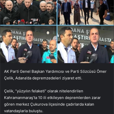
AK Parti Genel Başkan Yardımcısı ve Parti Sözcüsü Ömer
Çelik, Adana’da depremzedeleri ziyaret etti.
Çelik, “yüzyılın felaketi” olarak nitelendirilen
Kahramanmaraş’ta 10 ili etkileyen depremlerden zarar
gören merkez Çukurova ilçesinde çadırlarda kalan
vatandaşlarla buluştu.