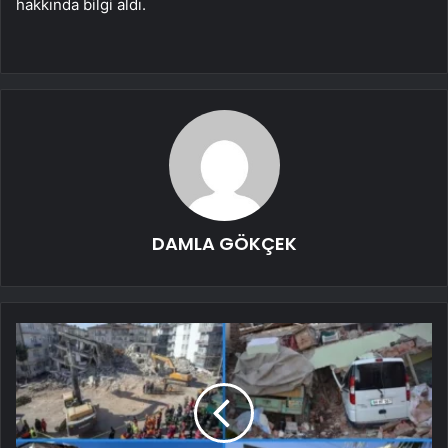
hakkında bilgi aldı.
DAMLA GÖKÇEK