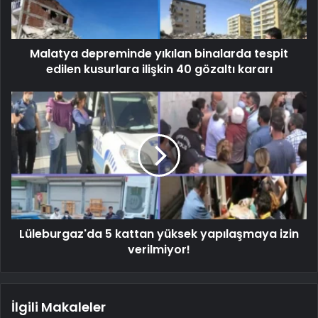
Malatya depreminde yıkılan binalarda tespit
edilen kusurlara ilişkin 40 gözaltı kararı
Lüleburgaz'da 5 kattan yüksek yapılaşmaya izin
verilmiyor!
İlgili Makaleler