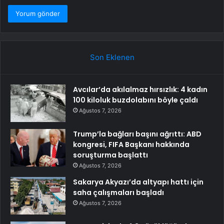
Son Eklenen
Avcılar’da akılalmaz hırsızlık: 4 kadın
100 kiloluk buzdolabını böyle çaldı
Ağustos 7, 2026
Trump’la bağları başını ağrıttı: ABD
kongresi, FIFA Başkanı hakkında
soruşturma başlattı
Ağustos 7, 2026
Sakarya Akyazı’da altyapı hattı için
saha çalışmaları başladı
Ağustos 7, 2026