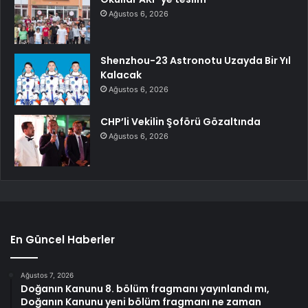
Ağustos 6, 2026
Shenzhou-23 Astronotu Uzayda Bir Yıl
Kalacak
Ağustos 6, 2026
CHP’li Vekilin Şoförü Gözaltında
Ağustos 6, 2026
En Güncel Haberler
Ağustos 7, 2026
Doğanın Kanunu 8. bölüm fragmanı yayınlandı mı,
Doğanın Kanunu yeni bölüm fragmanı ne zaman