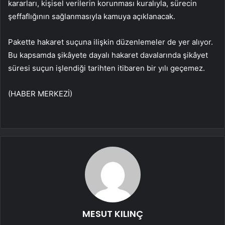
kararları, kişisel verilerin korunması kuralıyla, sürecin
şeffaflığının sağlanmasıyla kamuya açıklanacak.
Pakette hakaret suçuna ilişkin düzenlemeler de yer alıyor.
Bu kapsamda şikâyete dayalı hakaret davalarında şikâyet
süresi suçun işlendiği tarihten itibaren bir yılı geçemez.
(HABER MERKEZİ)
MESUT KILINÇ