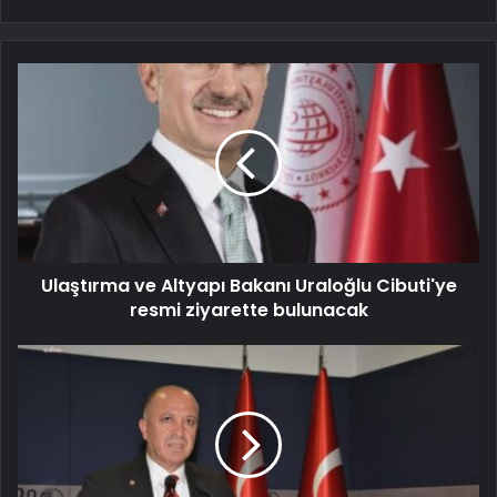
Ulaştırma ve Altyapı Bakanı Uraloğlu Cibuti'ye
resmi ziyarette bulunacak