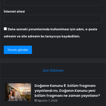
İnternet sitesi
Daha sonraki yorumlarımda kullanılması için adım, e-posta
adresim ve site adresim bu tarayıcıya kaydedilsin.
Son Eklenen
Doğanın Kanunu 8. bölüm fragmanı
yayınlandı mı, Doğanın Kanunu yeni
bölüm fragmanı ne zaman yayınlanır?
Ağustos 7, 2026