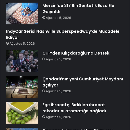
Mersin’de 317 Bin Sentetik Ecza Ele
Geçirildi
Ağustos 5, 2026
IndyCar Serisi Nashville Superspeedway’de Mücadele
Ediyor
Ağustos 5, 2026
CHP’den Kılıçdaroğlu’na Destek
Ağustos 5, 2026
Çandarlı’nın yeni Cumhuriyet Meydanı
açılıyor
Ağustos 5, 2026
Ege İhracatçı Birlikleri ihracat
rekorlarını otomatiğe bağladı
Ağustos 5, 2026