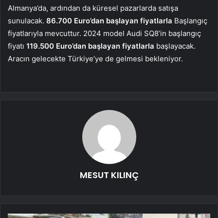
Almanya’da, ardından da küresel pazarlarda satışa
sunulacak.
86.700 Euro’dan başlayan fiyatlarla
Başlangıç ​​
fiyatlarıyla mevcuttur. 2024 model Audi SQ8’in başlangıç ​​
fiyatı
119.500 Euro’dan başlayan fiyatlarla
başlayacak.
Aracın gelecekte Türkiye’ye de gelmesi bekleniyor.
MESUT KILINÇ